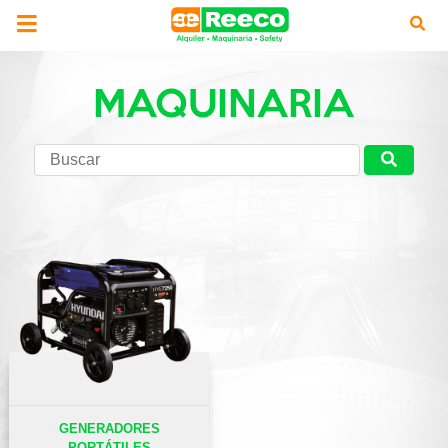
MAQUINARIA
GENERADORES
PORTÁTILES