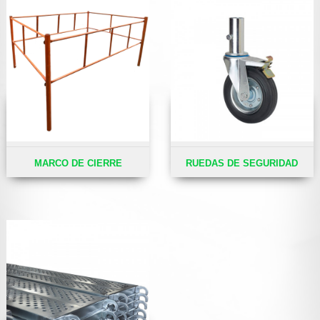
MARCO DE CIERRE
RUEDAS DE SEGURIDAD