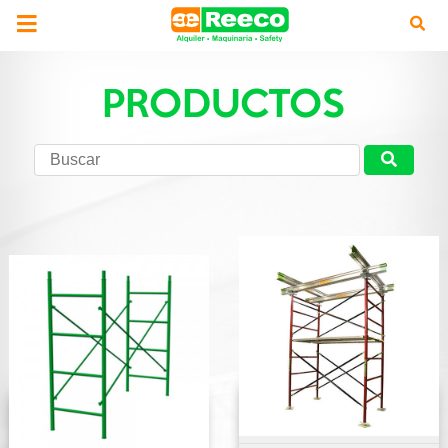
PRODUCTOS