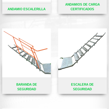
ANDAMIOS DE CARGA
ANDAMIO ESCALERILLA
CERTIFICADOS
BARANDA DE
ESCALERA DE
SEGURIDAD
SEGURIDAD