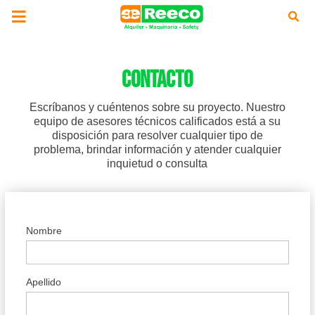
CONTACTO
Escríbanos y cuéntenos sobre su proyecto. Nuestro
equipo de asesores técnicos calificados está a su
disposición para resolver cualquier tipo de
problema, brindar información y atender cualquier
inquietud o consulta
Nombre
Apellido