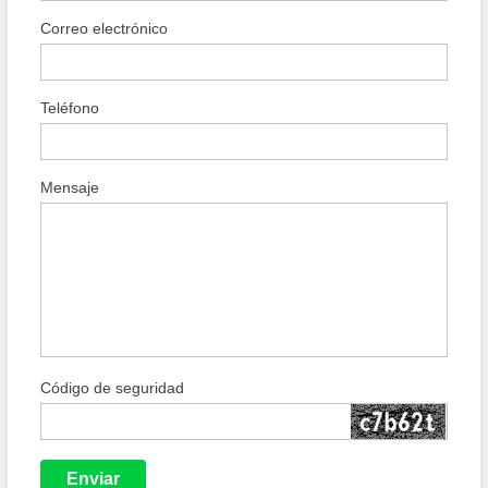
Correo electrónico
Teléfono
Mensaje
Código de seguridad