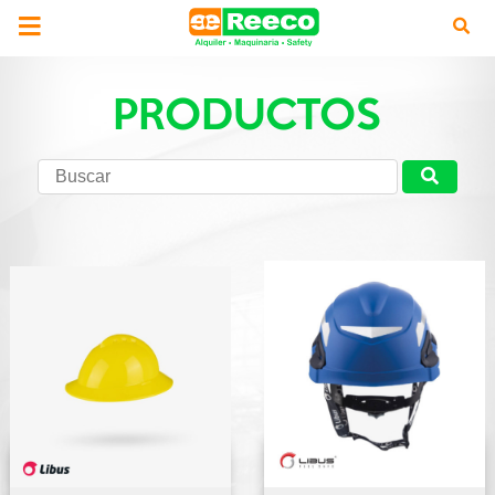
PRODUCTOS