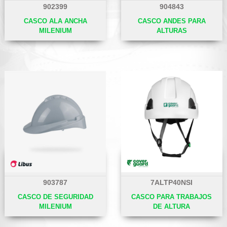
902399
904843
CASCO ALA ANCHA
CASCO ANDES PARA
MILENIUM
ALTURAS
903787
7ALTP40NSI
CASCO DE SEGURIDAD
CASCO PARA TRABAJOS
MILENIUM
DE ALTURA