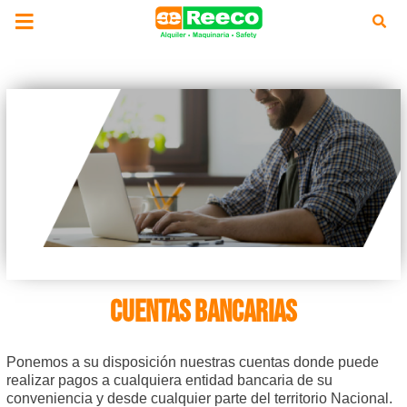
CUENTAS BANCARIAS
Ponemos a su disposición nuestras cuentas donde puede
realizar pagos a cualquiera entidad bancaria de su
conveniencia y desde cualquier parte del territorio Nacional.