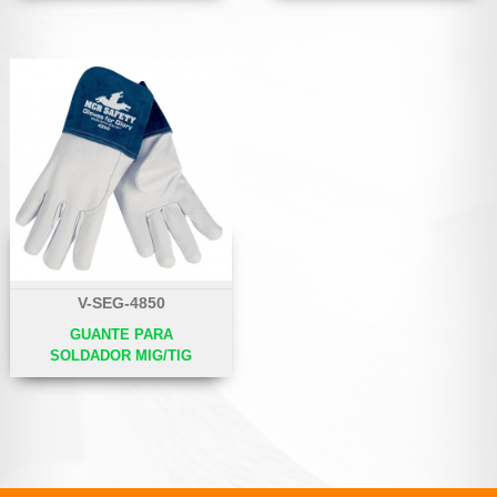
V-SEG-4850
GUANTE PARA
SOLDADOR MIG/TIG