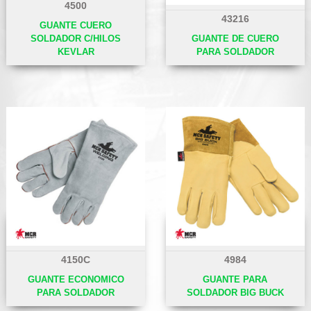
4500
43216
GUANTE CUERO
SOLDADOR C/HILOS
GUANTE DE CUERO
KEVLAR
PARA SOLDADOR
4150C
4984
GUANTE ECONOMICO
GUANTE PARA
PARA SOLDADOR
SOLDADOR BIG BUCK