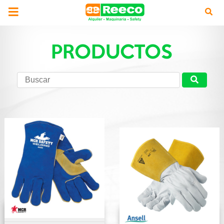
PRODUCTOS