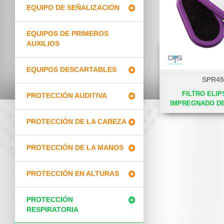
EQUIPO DE SEÑALIZACIÓN
EQUIPOS DE PRIMEROS
AUXILIOS
EQUIPOS DESCARTABLES
SPR45
FILTRO ELIP
PROTECCIÓN AUDITIVA
IMPREGNADO D
PROTECCIÓN DE LA CABEZA
PROTECCIÓN DE LA MANOS
PROTECCIÓN EN ALTURAS
PROTECCIÓN
RESPIRATORIA