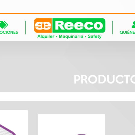
OCIONES
QUIÉN
PRODUCT