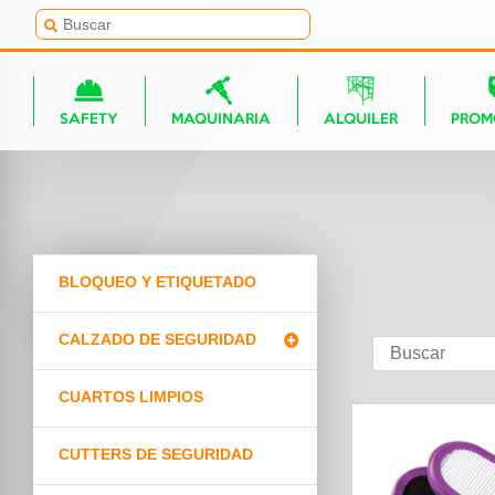
SAFETY
MAQUINARIA
ALQUILER
PROM
BLOQUEO Y ETIQUETADO
CALZADO DE SEGURIDAD
CUARTOS LIMPIOS
CUTTERS DE SEGURIDAD