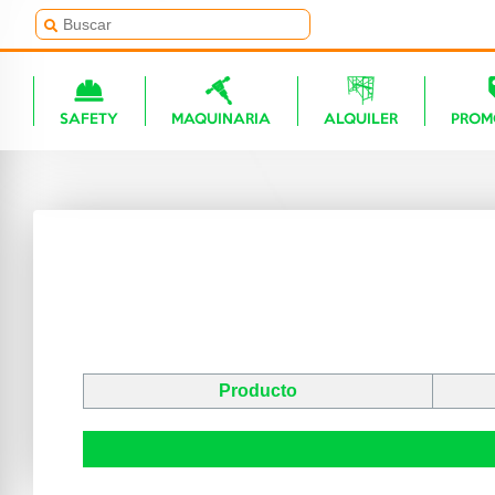
SAFETY
MAQUINARIA
ALQUILER
PROM
Producto