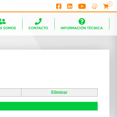
0
ES SOMOS
CONTACTO
INFORMACIÓN TÉCNICA
Eliminar