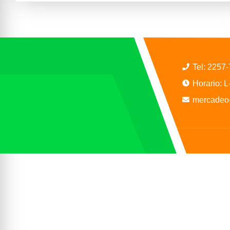
Tel:
2257
Horario: 
mercadeo