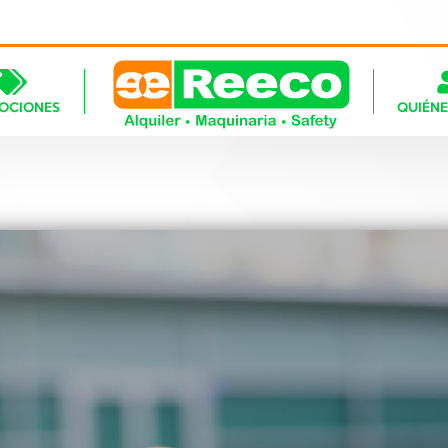
OCIONES
QUIÉN