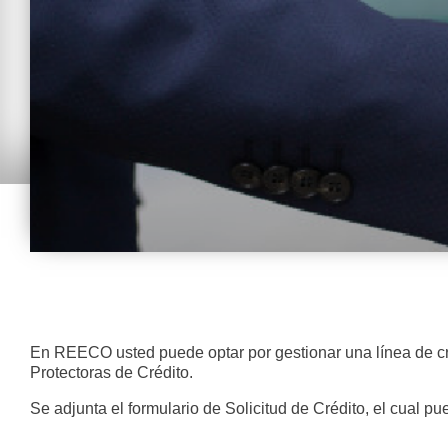
En REECO usted puede optar por gestionar una línea de créd
Protectoras de Crédito.
Se adjunta el formulario de Solicitud de Crédito, el cual p