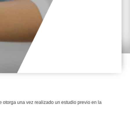
e otorga una vez realizado un estudio previo en la