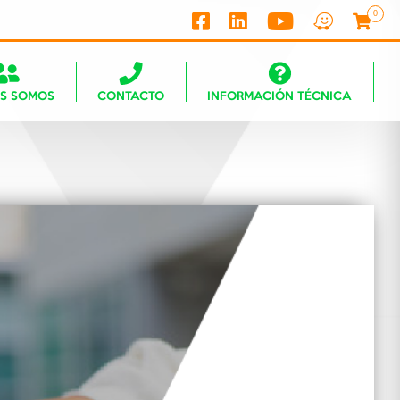
0
ES SOMOS
CONTACTO
INFORMACIÓN TÉCNICA