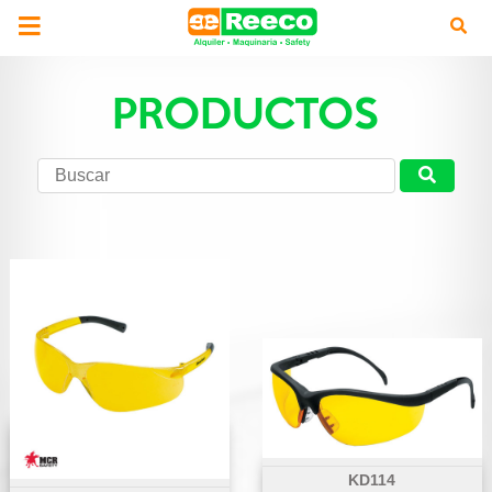
PRODUCTOS
KD114