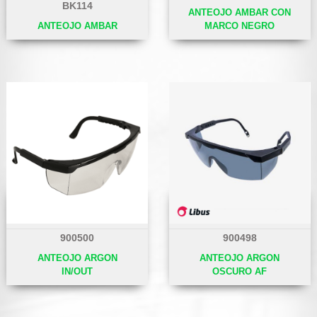
BK114
ANTEOJO AMBAR CON
ANTEOJO AMBAR
MARCO NEGRO
900500
900498
ANTEOJO ARGON
ANTEOJO ARGON
IN/OUT
OSCURO AF