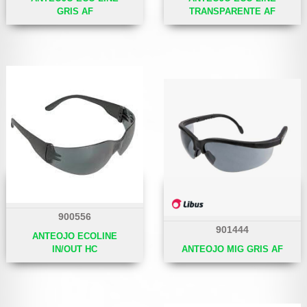
GRIS AF
TRANSPARENTE AF
900556
901444
ANTEOJO ECOLINE
IN/OUT HC
ANTEOJO MIG GRIS AF