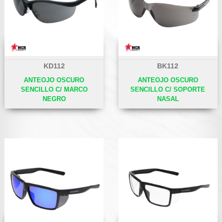
KD112
BK112
ANTEOJO OSCURO
ANTEOJO OSCURO
SENCILLO C/ MARCO
SENCILLO C/ SOPORTE
NEGRO
NASAL