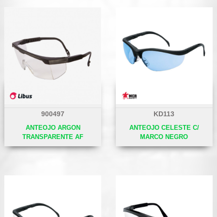
900497
KD113
ANTEOJO ARGON
ANTEOJO CELESTE C/
TRANSPARENTE AF
MARCO NEGRO