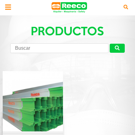
PRODUCTOS