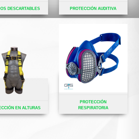
POS DESCARTABLES
PROTECCIÓN AUDITIVA
PROTECCIÓN
CCIÓN EN ALTURAS
RESPIRATORIA