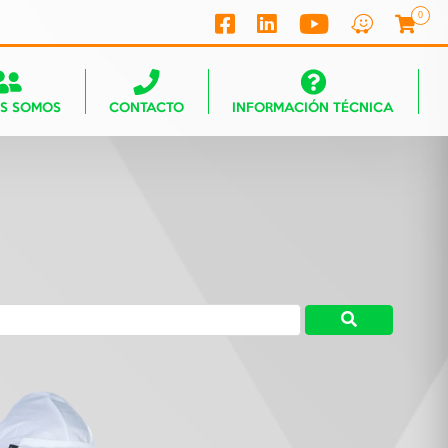
0
ES SOMOS
CONTACTO
INFORMACIÓN TÉCNICA