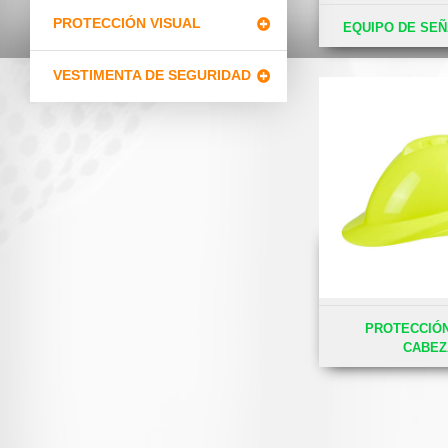
PROTECCIÓN VISUAL
EQUIPO DE SEÑ
VESTIMENTA DE SEGURIDAD
PROTECCIÓN
CABEZ