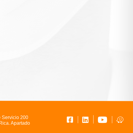
e Servicio 200
Rica. Apartado