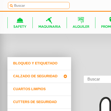
SAFETY
MAQUINARIA
ALQUILER
PROM
BLOQUEO Y ETIQUETADO
CALZADO DE SEGURIDAD
CUARTOS LIMPIOS
CUTTERS DE SEGURIDAD