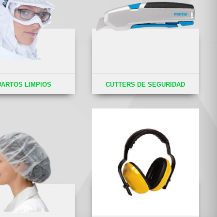
UARTOS LIMPIOS
CUTTERS DE SEGURIDAD