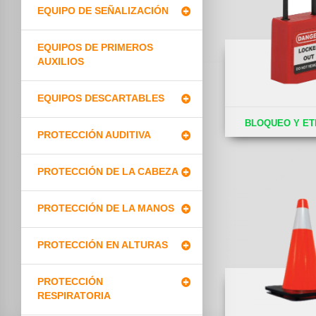
EQUIPO DE SEÑALIZACIÓN
EQUIPOS DE PRIMEROS
AUXILIOS
EQUIPOS DESCARTABLES
BLOQUEO Y ET
PROTECCIÓN AUDITIVA
PROTECCIÓN DE LA CABEZA
PROTECCIÓN DE LA MANOS
PROTECCIÓN EN ALTURAS
PROTECCIÓN
RESPIRATORIA