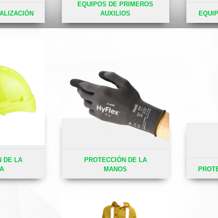
EQUIPOS DE PRIMEROS
ALIZACIÓN
AUXILIOS
EQUI
 DE LA
PROTECCIÓN DE LA
A
MANOS
PROTE