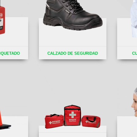
IQUETADO
CALZADO DE SEGURIDAD
C