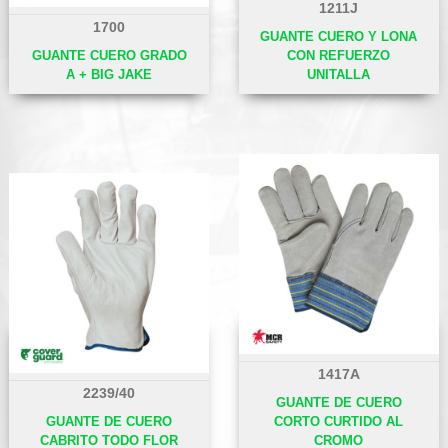
1211J
1700
GUANTE CUERO Y LONA
GUANTE CUERO GRADO
CON REFUERZO
A + BIG JAKE
UNITALLA
1417A
2239/40
GUANTE DE CUERO
GUANTE DE CUERO
CORTO CURTIDO AL
CABRITO TODO FLOR
CROMO