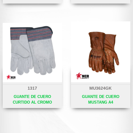
1317
MU3624GK
GUANTE DE CUERO
GUANTE DE CUERO
CURTIDO AL CROMO
MUSTANG A4