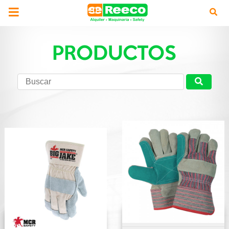
PRODUCTOS