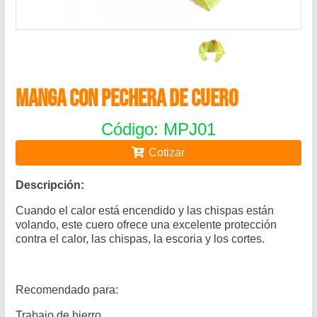
MANGA CON PECHERA DE CUERO
Código: MPJ01
Cotizar
Descripción:
Cuando el calor está encendido y las chispas están
volando, este cuero ofrece una excelente protección
contra el calor, las chispas, la escoria y los cortes.
Recomendado para:
Trabajo de hierro