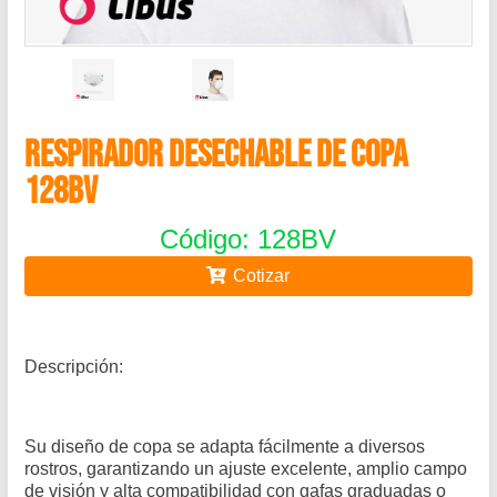
RESPIRADOR DESECHABLE DE COPA
128BV
Código: 128BV
Cotizar
Descripción:
Su diseño de copa se adapta fácilmente a diversos
rostros, garantizando un ajuste excelente, amplio campo
de visión y alta compatibilidad con gafas graduadas o