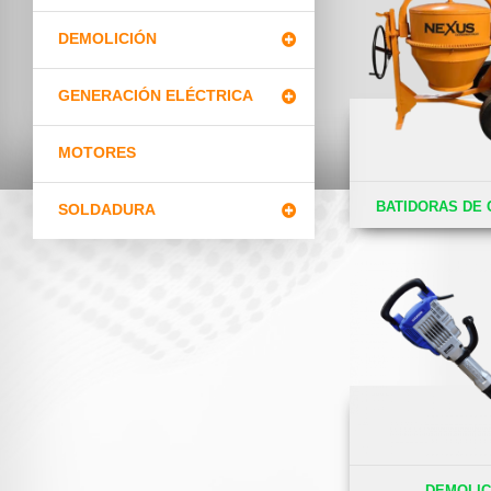
DEMOLICIÓN
GENERACIÓN ELÉCTRICA
MOTORES
BATIDORAS DE
SOLDADURA
DEMOLIC