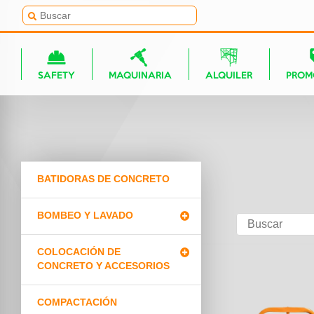
SAFETY
MAQUINARIA
ALQUILER
PROM
BATIDORAS DE CONCRETO
BOMBEO Y LAVADO
COLOCACIÓN DE
CONCRETO Y ACCESORIOS
COMPACTACIÓN