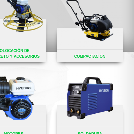
OLOCACIÓN DE
ETO Y ACCESORIOS
COMPACTACIÓN
MOTORES
SOLDADURA