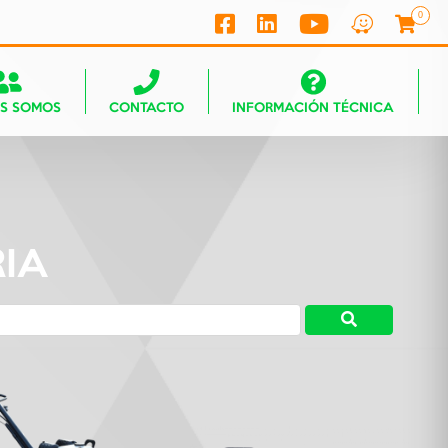
0
ES SOMOS
CONTACTO
INFORMACIÓN TÉCNICA
IA