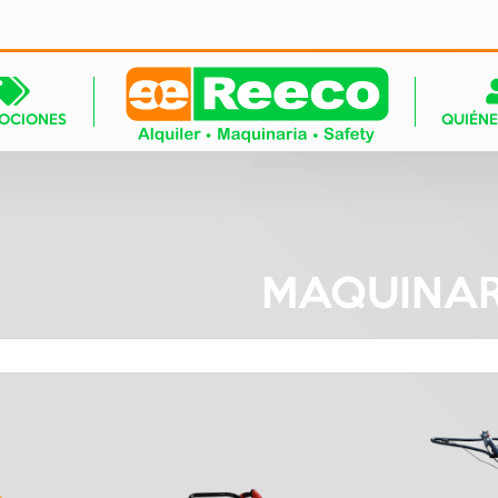
OCIONES
QUIÉN
MAQUINAR